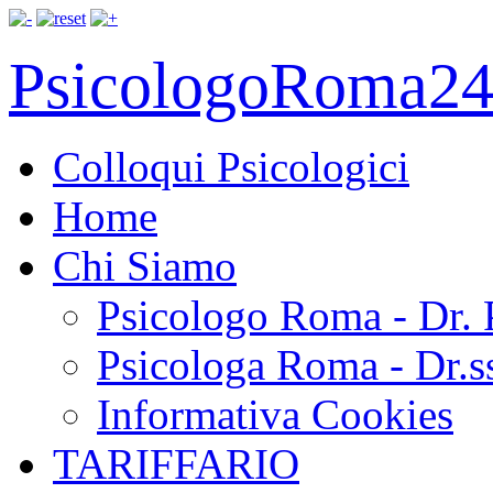
PsicologoRoma24.
Colloqui Psicologici
Home
Chi Siamo
Psicologo Roma - Dr.
Psicologa Roma - Dr.ss
Informativa Cookies
TARIFFARIO