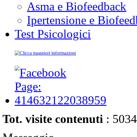
Asma e Biofeedback
Ipertensione e Biofee
Test Psicologici
Tot. visite contenuti
: 503