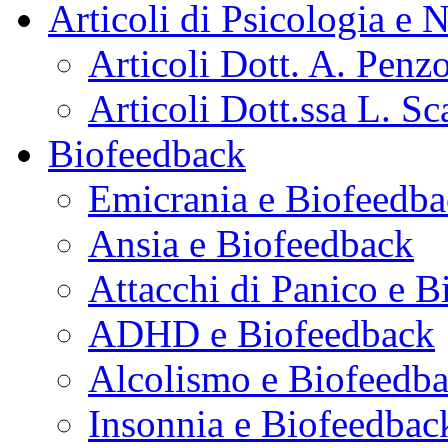
Articoli di Psicologia e 
Articoli Dott. A. Penz
Articoli Dott.ssa L. Sc
Biofeedback
Emicrania e Biofeedb
Ansia e Biofeedback
Attacchi di Panico e 
ADHD e Biofeedback
Alcolismo e Biofeedb
Insonnia e Biofeedbac