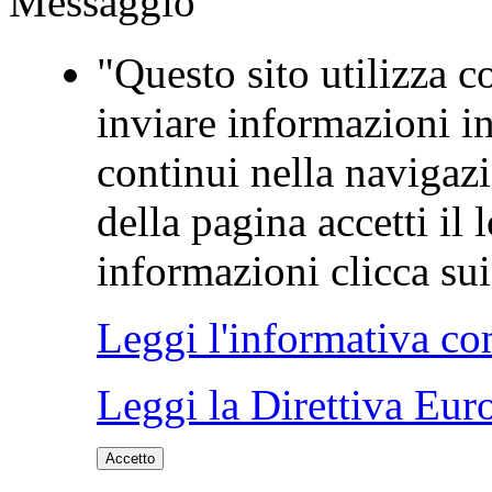
Messaggio
"Questo sito utilizza co
inviare informazioni in
continui nella navigaz
della pagina accetti il 
informazioni clicca sui 
Leggi l'informativa co
Leggi la Direttiva Eur
Accetto