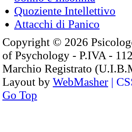
Quoziente Intellettivo
Attacchi di Panico
Copyright © 2026 Psicologo
of Psychology - P.IVA - 11
Marchio Registrato (U.I.B
Layout by
WebMasher
| CS
Go Top