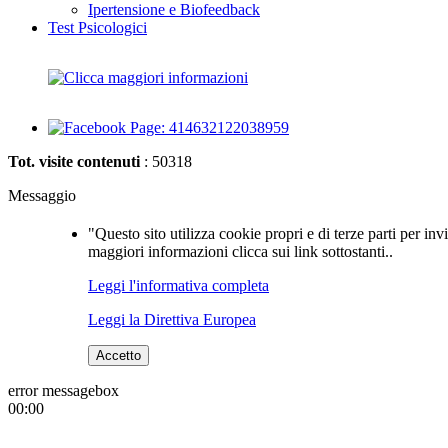
Ipertensione e Biofeedback
Test Psicologici
Tot. visite contenuti
: 50318
Messaggio
"Questo sito utilizza cookie propri e di terze parti per inv
maggiori informazioni clicca sui link sottostanti..
Leggi l'informativa completa
Leggi la Direttiva Europea
Accetto
error messagebox
00:00