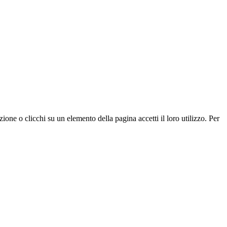
zione o clicchi su un elemento della pagina accetti il loro utilizzo. Per