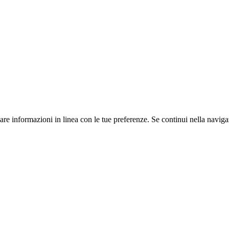
iare informazioni in linea con le tue preferenze. Se continui nella naviga